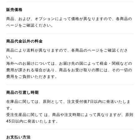
販売価格
商品、および、オプションによって価格が異なりますので、各商品の
ページをご確認ください。
商品代金以外の料金
商品により送料が異なりますので、各商品のページをご確認くださ
い。
海外へのお届けについては、お届け先の国によって税金・関税などの
費用が課される場合があり、商品をお受け取りの際には、その一切の
費用をご負担いただきます。
商品の引渡し時期
在庫品に関しては、原則として、注文受付後7日以内に発送いたしま
す。
受注生産品に関して は、商品や注文時期によって異なりますが、原則
45日以内に発送いたします。
お支払い方法