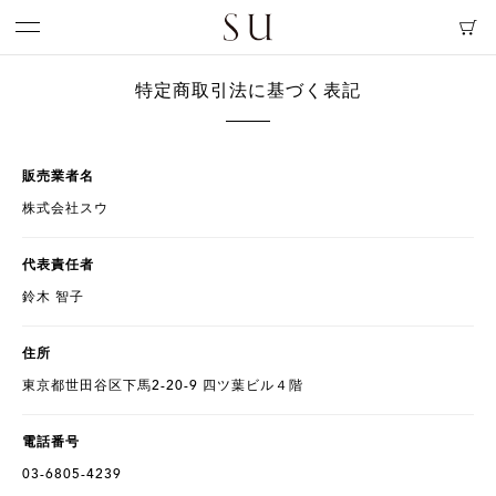
特定商取引法に基づく表記
販売業者名
株式会社スウ
代表責任者
鈴木 智子
住所
東京都世田谷区下馬2-20-9 四ツ葉ビル４階
電話番号
03-6805-4239