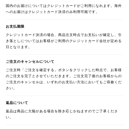
国内のお届けについてはクレジットカードがご利用になれます。海外
へのお届けはクレジットカード決済のみ利用可能です。
お支払期限
クレジットカード決済の場合、商品注文時点でお支払いが確定し、引
き落としについてはお客様がご利用のクレジットカード会社が定める
日となります。
ご注文のキャンセルについて
ご注文時「ご注文を確定する」ボタンをクリックした時点で、お客様
のご注文を完了とさせていただきます。ご注文完了後のお客様からの
ご注文のキャンセルは、いずれのお支払い方法においてもご容赦くだ
さい。
返品について
返品は商品に欠陥がある場合を除き応じかねますのでご了承くださ
い。