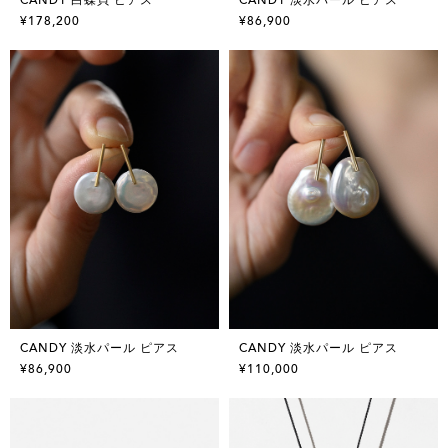
¥178,200
¥86,900
CANDY 淡水パール ピアス
CANDY 淡水パール ピアス
¥86,900
¥110,000