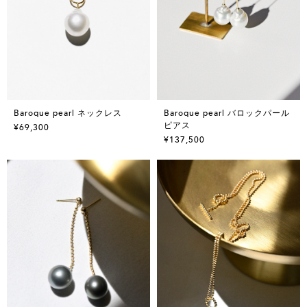
Baroque pearl ネックレス
Baroque pearl バロックパール
ピアス
¥69,300
¥137,500