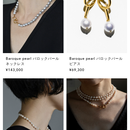
Baroque pearl バロックパール
Baroque pearl バロックパール
ネックレス
ピアス
¥143,000
¥69,300