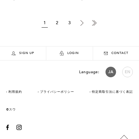
1
2
3
SIGN UP
LOGIN
CONTACT
Language:
JA
EN
利用規約
プライバシーポリシー
特定商取引法に基づく表記
©スウ