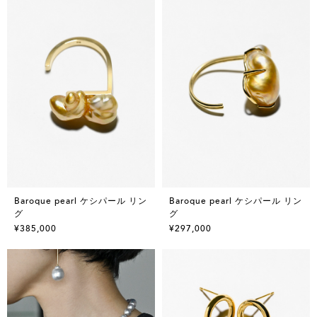
Baroque pearl ケシパール リン
Baroque pearl ケシパール リン
グ
グ
¥385,000
¥297,000