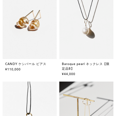
CANDY ケシパール ピアス
Baroque pearl ネックレス【限
定品B】
¥110,000
¥44,000