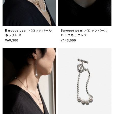
Baroque pearl バロックパール
Baroque pearl バロックパール
ネックレス
ロングネックレス
¥69,300
¥143,000