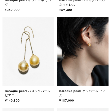
Baroque pearl ケシパール リン
Baroque pearl バロックパール
グ
ネックレス
¥352,000
¥69,300
Baroque pearl バロックパール
Baroque pearl ケシパール ピア
ピアス
ス
¥140,800
¥187,000