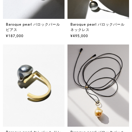
Baroque pearl バロックパール
Baroque pearl バロックパール
ピアス
ネックレス
¥187,000
¥495,000