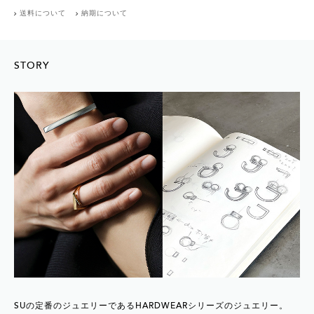
送料について
納期について
STORY
SUの定番のジュエリーであるHARDWEARシリーズのジュエリー。