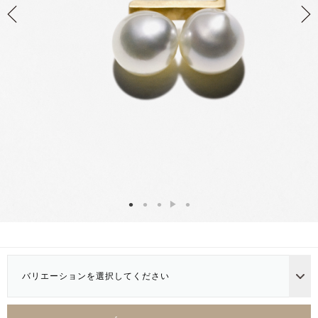
バリエーションを選択してください