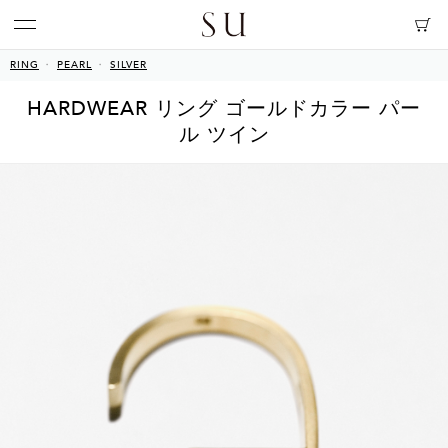
RING
PEARL
SILVER
HARDWEAR リング ゴールドカラー パー
ル ツイン