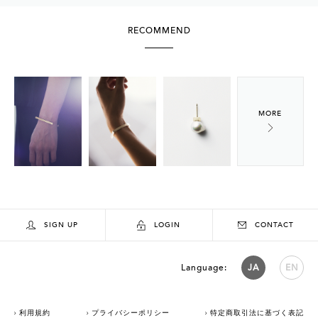
RECOMMEND
SIGN UP
LOGIN
CONTACT
Language:
JA
EN
利用規約
プライバシーポリシー
特定商取引法に基づく表記